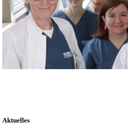
Aktuelles