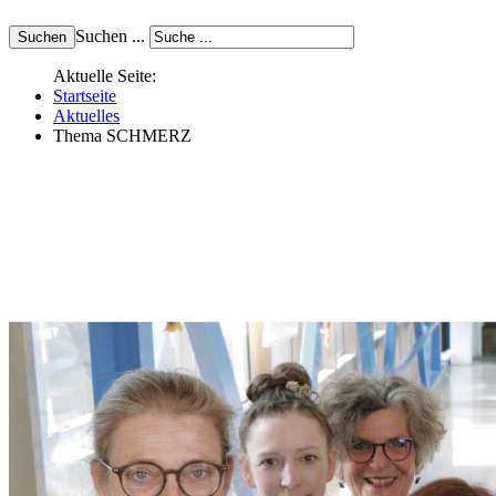
Suchen ...
Aktuelle Seite:
Startseite
Aktuelles
Thema SCHMERZ