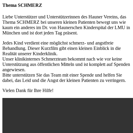
Thema SCHMERZ
Liebe Unterstützer und Unterstützerinnen des Hauner Vereins, das
Thema SCHMERZ bei unseren kleinen Patienten bewegt uns wie
kaum ein anderes im Dr. von Haunerschen Kinderspital der LMU in
München und ist dort jeden Tag präsent.
Jedes Kind verdient eine möglichst schmerz- und angstfreie
Behandlung. Dieser Kurzfilm gibt einen kleinen Einblick in die
Realität unserer Kinderklinik.
Unser klinikinternes Schmerzteam bekommt nach wie vor keine
Unterstützung aus öffentlichen Mitteln und ist komplett auf Spenden
angewiesen.
Bitte unterstützen Sie das Team mit einer Spende und helfen Sie
dabei, das Leid und die Angst der kleinen Patienten zu verringern.
Vielen Dank für Ihre Hilfe!