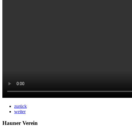
zurück
weiter
Hauner Verein