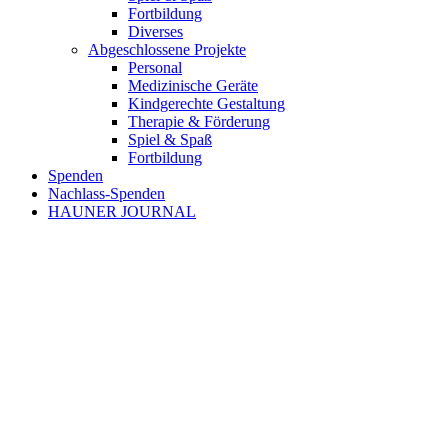
Fortbildung
Diverses
Abgeschlossene Projekte
Personal
Medizinische Geräte
Kindgerechte Gestaltung
Therapie & Förderung
Spiel & Spaß
Fortbildung
Spenden
Nachlass-Spenden
HAUNER JOURNAL