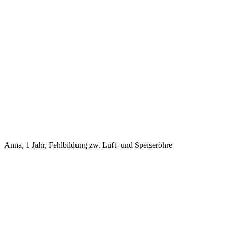
Anna, 1 Jahr, Fehlbildung zw. Luft- und Speiseröhre