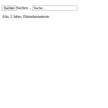
Suchen ...
Alia, 2 Jahre, Dünndarmatresie