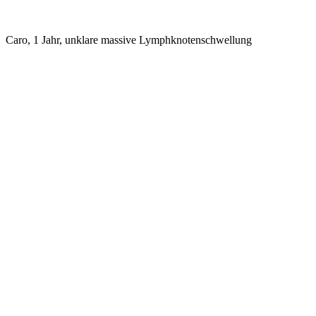
Caro, 1 Jahr, unklare massive Lymphknotenschwellung