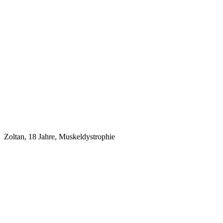
Zoltan, 18 Jahre, Muskeldystrophie