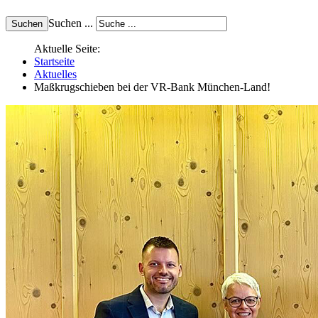
Suchen ...
Aktuelle Seite:
Startseite
Aktuelles
Maßkrugschieben bei der VR-Bank München-Land!