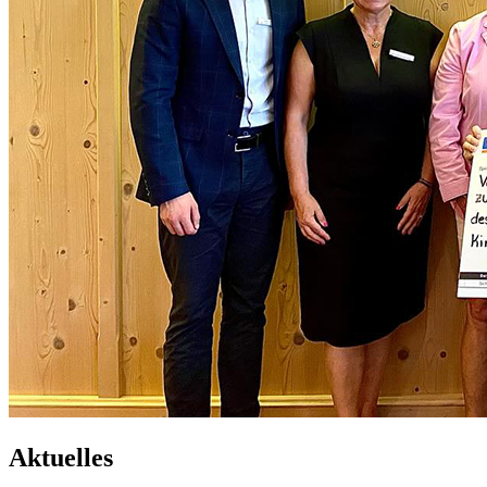
Aktuelles