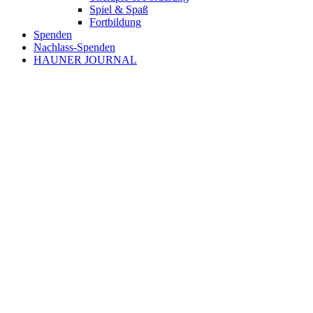
Spiel & Spaß
Fortbildung
Spenden
Nachlass-Spenden
HAUNER JOURNAL