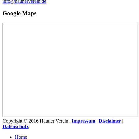
info@haunerverein.de
Google Maps
Copyright © 2016 Hauner Verein |
Impressum
|
Disclaimer
|
Datenschutz
Home