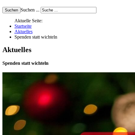
Suchen ...
Aktuelle Seite:
Startseite
Aktuelles
Spenden statt wichteln
Aktuelles
Spenden statt wichteln