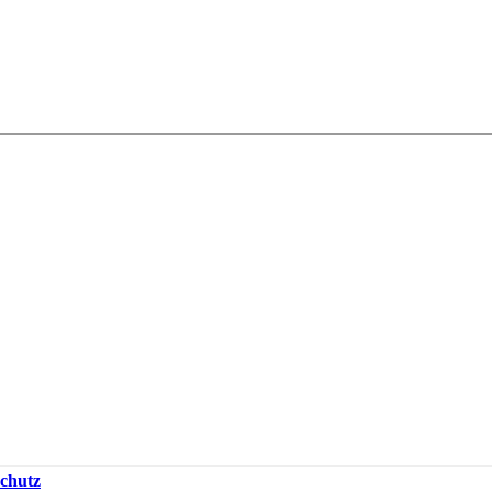
chutz