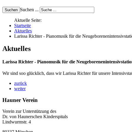
Suchen ...
Aktuelle Seite:
Startseite
Aktuelles
Larissa Richter - Pianomusik für die Neugeborenenintensivstati
Aktuelles
Larissa Richter - Pianomusik für die Neugeborenenintensivstatio
Wir sind soo glücklich, dass wir Larissa Richter für unsere Intensivs
zurück
weiter
Hauner Verein
Verein zur Unterstützung des
Dr. von Haunerschen Kinderspitals
Lindwurmstr. 4
80337 München