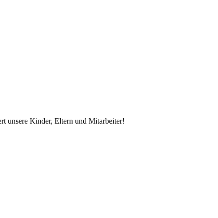
rt unsere Kinder, Eltern und Mitarbeiter!