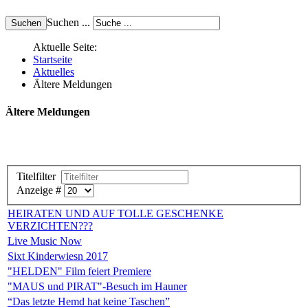
Suchen ...
Aktuelle Seite:
Startseite
Aktuelles
Ältere Meldungen
Ältere Meldungen
Titelfilter
Anzeige #
HEIRATEN UND AUF TOLLE GESCHENKE
VERZICHTEN???
Live Music Now
Sixt Kinderwiesn 2017
"HELDEN" Film feiert Premiere
"MAUS und PIRAT"-Besuch im Hauner
“Das letzte Hemd hat keine Taschen”