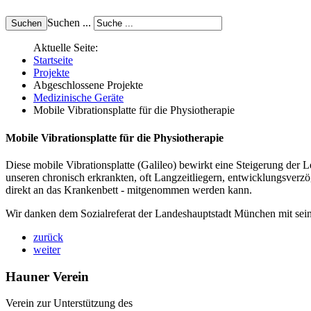
Suchen ...
Aktuelle Seite:
Startseite
Projekte
Abgeschlossene Projekte
Medizinische Geräte
Mobile Vibrationsplatte für die Physiotherapie
Mobile Vibrationsplatte für die Physiotherapie
Diese mobile Vibrationsplatte (Galileo) bewirkt eine Steigerung der 
unseren chronisch erkrankten, oft Langzeitliegern, entwicklungsverzöge
direkt an das Krankenbett - mitgenommen werden kann.
Wir danken dem Sozialreferat der Landeshauptstadt München mit sei
zurück
weiter
Hauner Verein
Verein zur Unterstützung des