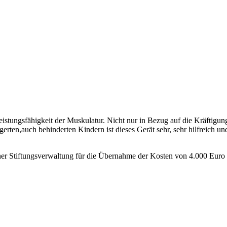
Leistungsfähigkeit der Muskulatur. Nicht nur in Bezug auf die Kräftigu
rten,auch behinderten Kindern ist dieses Gerät sehr, sehr hilfreich und
ner Stiftungsverwaltung für die Übernahme der Kosten von 4.000 Euro