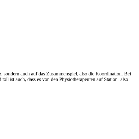
ng, sondern auch auf das Zusammenspiel, also die Koordination. Bei
 toll ist auch, dass es von den Physiotherapeuten auf Station- also