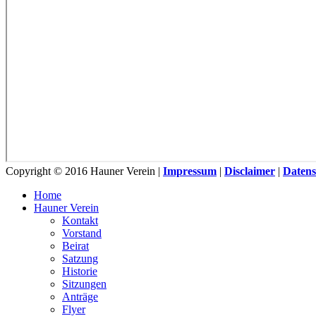
Copyright © 2016 Hauner Verein |
Impressum
|
Disclaimer
|
Datens
Home
Hauner Verein
Kontakt
Vorstand
Beirat
Satzung
Historie
Sitzungen
Anträge
Flyer