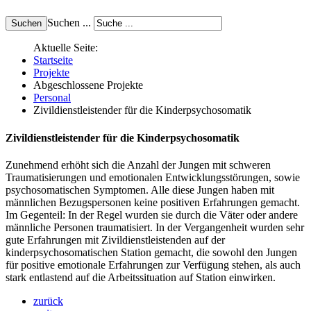
Suchen ...
Aktuelle Seite:
Startseite
Projekte
Abgeschlossene Projekte
Personal
Zivildienstleistender für die Kinderpsychosomatik
Zivildienstleistender für die Kinderpsychosomatik
Zunehmend erhöht sich die Anzahl der Jungen mit schweren
Traumatisierungen und emotionalen Entwicklungsstörungen, sowie
psychosomatischen Symptomen. Alle diese Jungen haben mit
männlichen Bezugspersonen keine positiven Erfahrungen gemacht.
Im Gegenteil: In der Regel wurden sie durch die Väter oder andere
männliche Personen traumatisiert. In der Vergangenheit wurden sehr
gute Erfahrungen mit Zivildienstleistenden auf der
kinderpsychosomatischen Station gemacht, die sowohl den Jungen
für positive emotionale Erfahrungen zur Verfügung stehen, als auch
stark entlastend auf die Arbeitssituation auf Station einwirken.
zurück