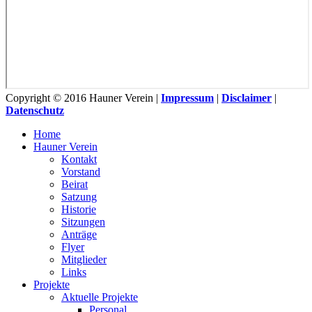
Copyright © 2016 Hauner Verein |
Impressum
|
Disclaimer
|
Datenschutz
Home
Hauner Verein
Kontakt
Vorstand
Beirat
Satzung
Historie
Sitzungen
Anträge
Flyer
Mitglieder
Links
Projekte
Aktuelle Projekte
Personal