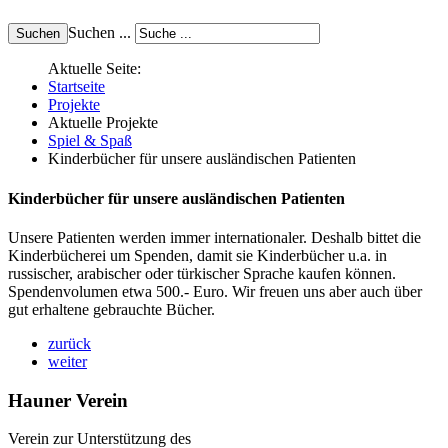
Suchen ...
Aktuelle Seite:
Startseite
Projekte
Aktuelle Projekte
Spiel & Spaß
Kinderbücher für unsere ausländischen Patienten
Kinderbücher für unsere ausländischen Patienten
Unsere Patienten werden immer internationaler. Deshalb bittet die
Kinderbücherei um Spenden, damit sie Kinderbücher u.a. in
russischer, arabischer oder türkischer Sprache kaufen können.
Spendenvolumen etwa 500.- Euro. Wir freuen uns aber auch über
gut erhaltene gebrauchte Bücher.
zurück
weiter
Hauner Verein
Verein zur Unterstützung des