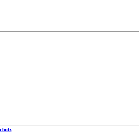
chutz