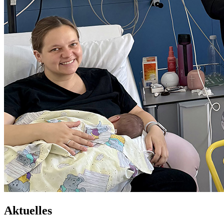
Aktuelles