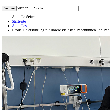
Suchen ...
Aktuelle Seite:
Startseite
Aktuelles
Große Unterstützung für unsere kleinsten Patientinnen und Pati