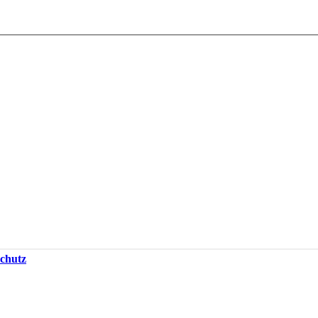
chutz