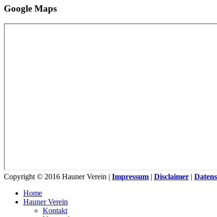
Google Maps
Copyright © 2016 Hauner Verein |
Impressum
|
Disclaimer
|
Datens
Home
Hauner Verein
Kontakt