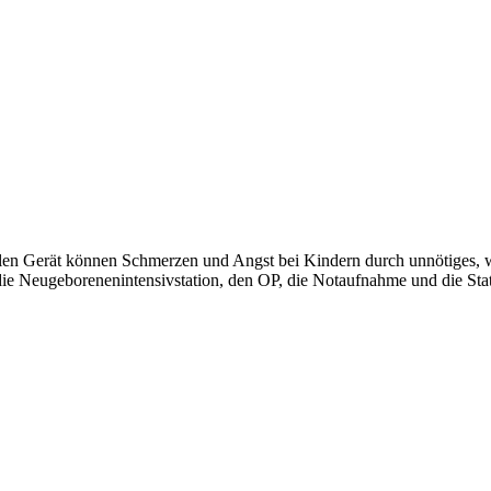
llen Gerät können Schmerzen und Angst bei Kindern durch unnötiges, 
ie Neugeborenenintensivstation, den OP, die Notaufnahme und die Stati