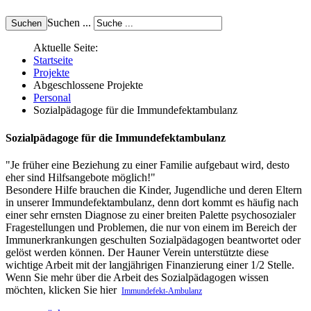
Suchen ...
Aktuelle Seite:
Startseite
Projekte
Abgeschlossene Projekte
Personal
Sozialpädagoge für die Immundefektambulanz
Sozialpädagoge für die Immundefektambulanz
"Je früher eine Beziehung zu einer Familie aufgebaut wird, desto
eher sind Hilfsangebote möglich!"
Besondere Hilfe brauchen die Kinder, Jugendliche und deren Eltern
in unserer Immundefektambulanz, denn dort kommt es häufig nach
einer sehr ernsten Diagnose zu einer breiten Palette psychosozialer
Fragestellungen und Problemen, die nur von einem im Bereich der
Immunerkrankungen geschulten Sozialpädagogen beantwortet oder
gelöst werden können. Der Hauner Verein unterstützte diese
wichtige Arbeit mit der langjährigen Finanzierung einer 1/2 Stelle.
Wenn Sie mehr über die Arbeit des Sozialpädagogen wissen
möchten, klicken Sie hier
Immundefekt-Ambulanz